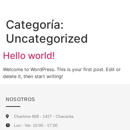
Categoría:
Uncategorized
Hello world!
Welcome to WordPress. This is your first post. Edit or
delete it, then start writing!
NOSOTROS
Charlone 868 - 1427 - Chacarita
Lun - Vie: 10:00 - 17:00