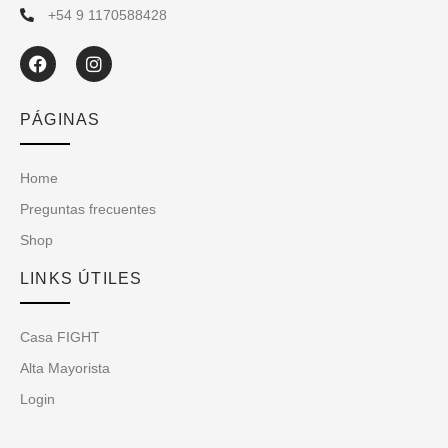
+54 9 1170588428
PÁGINAS
Home
Preguntas frecuentes
Shop
LINKS ÚTILES
Casa FIGHT
Alta Mayorista
Login