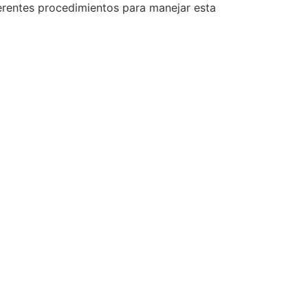
ferentes procedimientos para manejar esta