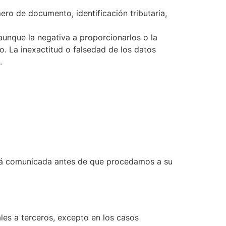
ero de documento, identificación tributaria,
aunque la negativa a proporcionarlos o la
o. La inexactitud o falsedad de los datos
.
 será comunicada antes de que procedamos a su
les a terceros, excepto en los casos