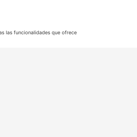
as las funcionalidades que ofrece