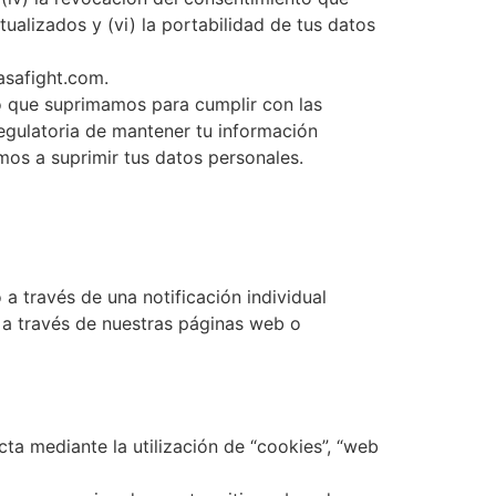
alizados y (vi) la portabilidad de tus datos
asafight.com.
 que suprimamos para cumplir con las
regulatoria de mantener tu información
emos a suprimir tus datos personales.
 través de una notificación individual
 a través de nuestras páginas web o
 mediante la utilización de “cookies”, “web