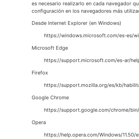
es necesario realizarlo en cada navegador qu
configuración en los navegadores más utiliza
Desde Internet Explorer (en Windows)
https://windows.microsoft.com/es-es/w
Microsoft Edge
https://support.microsoft.com/es-ar/h
Firefox
https://support.mozilla.org/es/kb/habili
Google Chrome
https://support.google.com/chrome/bi
Opera
https://help.opera.com/Windows/11.50/e