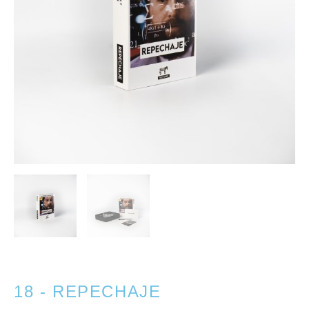
18 - REPECHAJE