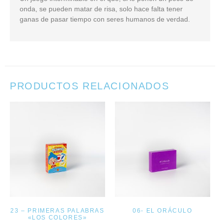
onda, se pueden matar de risa, solo hace falta tener
ganas de pasar tiempo con seres humanos de verdad.
PRODUCTOS RELACIONADOS
23 – PRIMERAS PALABRAS
06- EL ORÁCULO
«LOS COLORES»