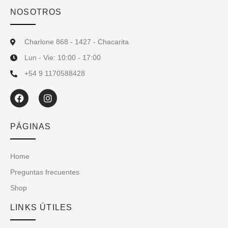
NOSOTROS
Charlone 868 - 1427 - Chacarita
Lun - Vie: 10:00 - 17:00
+54 9 1170588428
PÁGINAS
Home
Preguntas frecuentes
Shop
LINKS ÚTILES