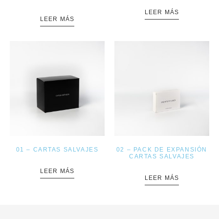
LEER MÁS
LEER MÁS
01 – CARTAS SALVAJES
02 – PACK DE EXPANSIÓN
CARTAS SALVAJES
LEER MÁS
LEER MÁS