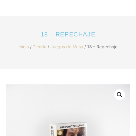
18 - REPECHAJE
Inicio
/
Tienda
/
Juegos de Mesa
/ 18 – Repechaje