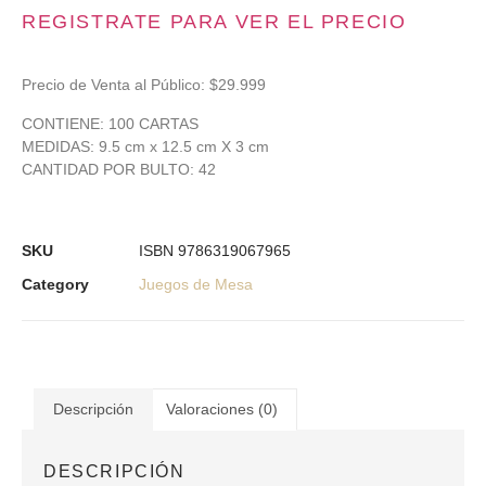
REGISTRATE PARA VER EL PRECIO
Precio de Venta al Público: $29.999
CONTIENE
: 100 CARTAS
MEDIDAS
: 9.5 cm x 12.5 cm X 3 cm
CANTIDAD
POR BULTO: 42
SKU
ISBN 9786319067965
Category
Juegos de Mesa
Descripción
Valoraciones (0)
DESCRIPCIÓN